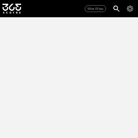
Мои Игры