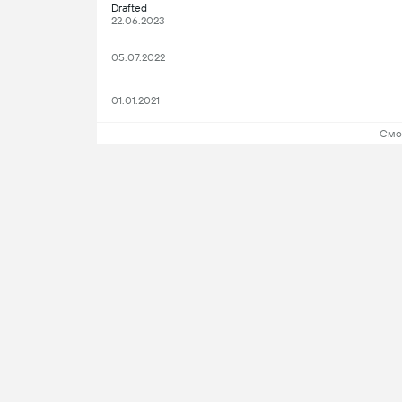
Drafted
22.06.2023
05.07.2022
01.01.2021
Смо