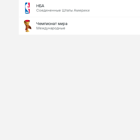
НБА
Соединенные Штаты Америки
Чемпионат мира
Международные