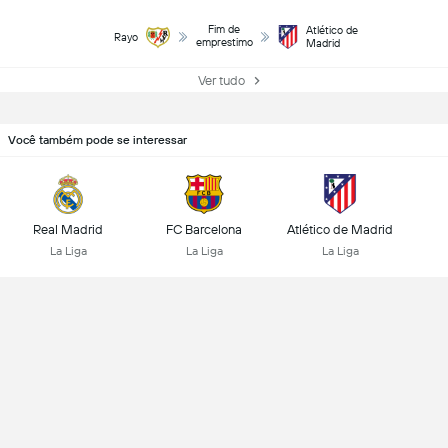
Fim de
Atlético de
Rayo
emprestimo
Madrid
Ver tudo
Você também pode se interessar
Real Madrid
FC Barcelona
Atlético de Madrid
La Liga
La Liga
La Liga