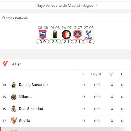
Rayo Vallecano de Madrid - Jogos
Últimas Partidas
08-08
01-08
26-07
17-07
27-05
3
-
0
2
-
3
2
-
1
2
-
1
1
-
0
La Liga
J
GP/GC
+/-
P
Racing Santander
14
0
0:0
0
0
Villarreal
15
0
0:0
0
0
Real Sociedad
16
0
0:0
0
0
Sevilla
17
0
0:0
0
0