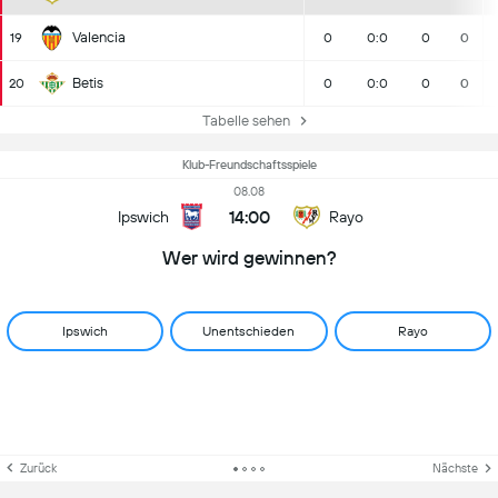
Valencia
19
0
0:0
0
0
Betis
20
0
0:0
0
0
Tabelle sehen
Klub-Freundschaftsspiele
08.08
14:00
Ipswich
Rayo
Wer wird gewinnen?
Ipswich
Unentschieden
Rayo
Zurück
Nächste