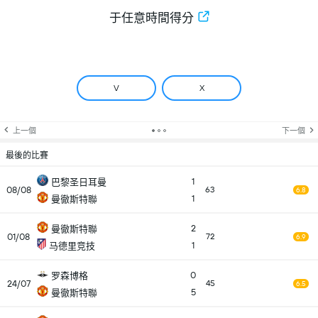
于任意時間得分
V
X
上一個
下一個
最後的比賽
1
巴黎圣日耳曼
08/08
63
6.8
1
曼徹斯特聯
2
曼徹斯特聯
01/08
72
6.9
1
马德里竞技
0
罗森博格
24/07
45
6.5
5
曼徹斯特聯