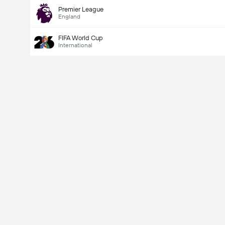
Premier League
England
FIFA World Cup
International