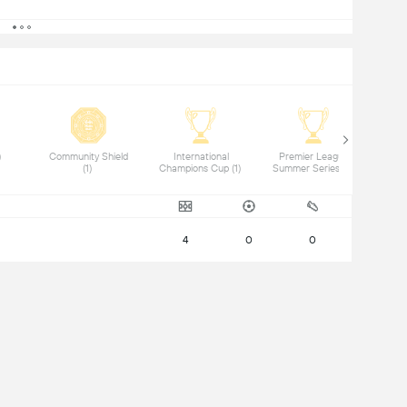
 EFL Cup (2) 
 Community Shield 
 International 
 Premier League 
(1) 
Champions Cup (1) 
Summer Series (1) 
4
0
0