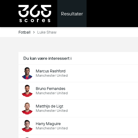
Resultater
Fotball
Luke Shaw
Du kan være interessert i
Marcus Rashford
Manchester United
Bruno Fernandes
Manchester United
Matthijs de Ligt
Manchester United
Harry Maguire
Manchester United