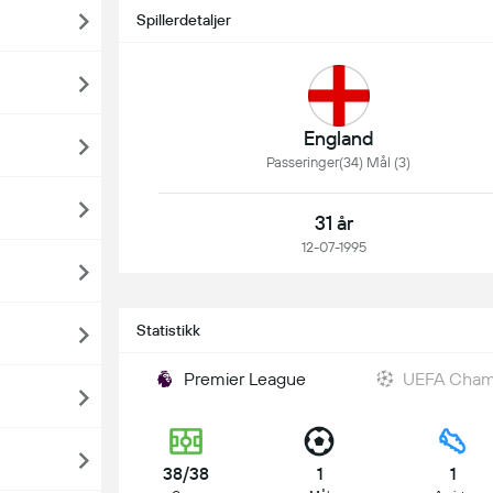
Spillerdetaljer
England
Passeringer(34) Mål (3)
31 år
12-07-1995
Statistikk
Premier League
UEFA Cham
38/38
1
1