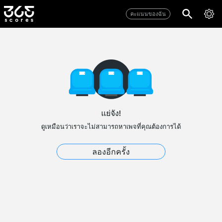
คะแนนของฉัน
แย่จัง!
ดูเหมือนว่าเราจะไม่สามารถหาเพจที่คุณต้องการได้
ลองอีกครั้ง