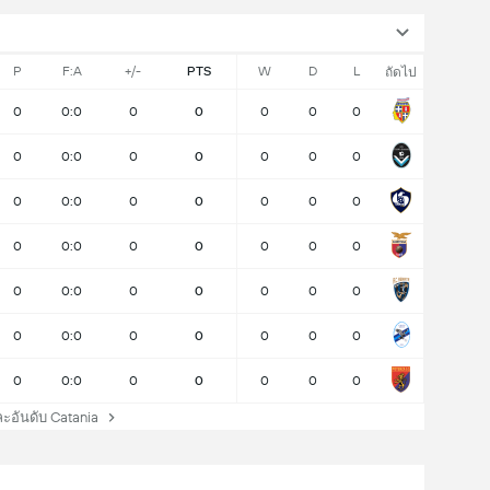
P
F:A
+/-
PTS
W
D
L
ถัดไป
0
0:0
0
0
0
0
0
0
0:0
0
0
0
0
0
0
0:0
0
0
0
0
0
0
0:0
0
0
0
0
0
0
0:0
0
0
0
0
0
0
0:0
0
0
0
0
0
0
0:0
0
0
0
0
0
อันดับ Catania