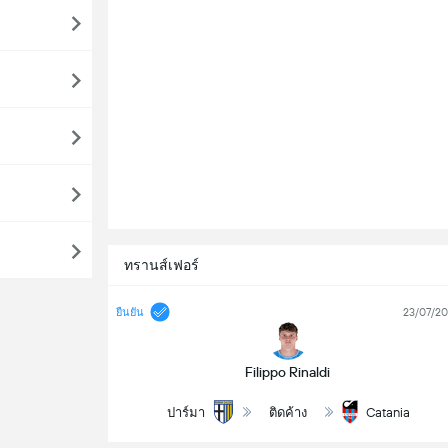
ทรานส์เฟอร์
23/07/2
ยืนยัน
Filippo Rinaldi
ปาร์มา
ติดค้าง
Catania