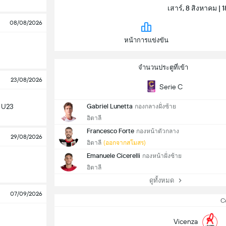
เสาร์, 8 สิงหาคม |
08/08/2026
หน้าการแข่งขัน
จำนวนประตูที่เข้า
23/08/2026
Serie C
n U23
Gabriel Lunetta
กองกลางฝั่งซ้าย
อิตาลี
Francesco Forte
กองหน้าตัวกลาง
29/08/2026
อิตาลี
(ออกจากสโมสร)
Emanuele Cicerelli
กองหน้าฝั่งซ้าย
อิตาลี
ดูทั้งหมด
07/09/2026
C
Vicenza