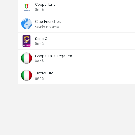
Coppa Italia
อิตาลี
Club Friendlies
ระหว่างประเทศ
Serie C
อิตาลี
Coppa Italia Lega Pro
อิตาลี
Trofeo TIM
อิตาลี