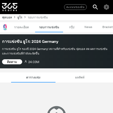
คะแนนของฉัน
ฟุตบอล
ยูโร
รอบการแข่งขัน
News
Bracket
รายละเอียด
รอบการแข่งขัน
กรุ๊ป
การแข่งขัน ยูโร: 2024 Germany
การแข่งขัน ยูโร ของปี 2024 Germany! สถานที่สำหรับแข่งขัน ฟุตบอล สด ผลการแข่งขัน
และการแข่งขันที่กำลังจะจัดขึ้น
ติดตาม
24.03M
ตารางแข่ง
ผลลัพท์