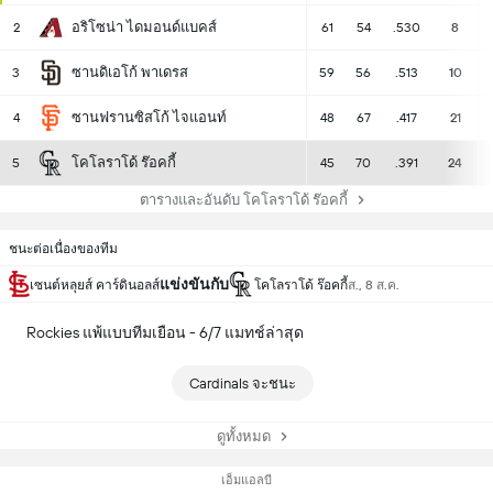
อริโซน่า ไดมอนด์แบคส์
2
61
54
.530
8
ซานดิเอโก้ พาเดรส
3
59
56
.513
10
ซานฟรานซิสโก้ ไจแอนท์
4
48
67
.417
21
โคโลราโด้ ร๊อคกี้
5
45
70
.391
24
ตารางและอันดับ โคโลราโด้ ร๊อคกี้
ชนะต่อเนื่องของทีม
แข่งขันกับ
เซนต์หลุยส์ คาร์ดินอลส์
โคโลราโด้ ร๊อคกี้
ส., 8 ส.ค.
Rockies แพ้แบบทีมเยือน - 6/7 แมทช์ล่าสุด
Cardinals จะชนะ
ดูทั้งหมด
เอ็มแอลบี