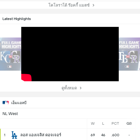
โคโลราโด้ ร๊อคกี้ แมตช์
Latest Highlights
ดูทั้งหมด
เอ็มแอลบี
NL West
W
L
PCT
GB
ลอส แองเจลิส ดอจเจอร์
1
69
46
.600
-