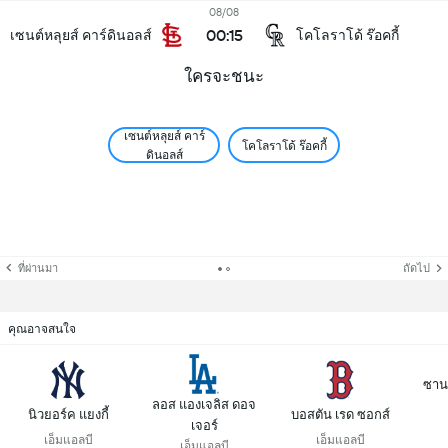
08/08
00:15
เซนต์หลุยส์ คาร์ดินอลส์
โคโลราโด้ ร๊อคกี้
ใครจะชนะ
เซนต์หลุยส์ คาร์
โคโลราโด้ ร๊อคกี้
ดินอลส์
ที่ผ่านมา
ถัดไป
คุณอาจสนใจ
ซาน
ลอส แองเจลิส ดอจ
นิวยอร์ค แยงกี้
บอสตัน เรด ซอกส์
เจอร์
เอ็มแอลบี
เอ็มแอลบี
เอ็มแอลบี