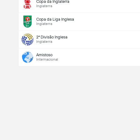
Copa da Inglaterra
Inglaterra
Copa da Liga Inglesa
Inglaterra
2ª Divisão Inglesa
Inglaterra
Amistoso
Internacional