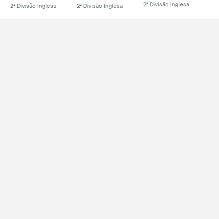
2ª Divisão Inglesa
2ª Divisão Inglesa
2ª Divisão Inglesa