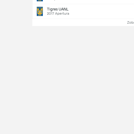
Tigres UANL
2017 Apertura
Zob