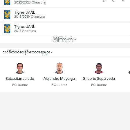
21
0
4
2022/2023 Clausura
Tigres UANL
2018/2019 Clausura
Tigres UANL
2017 Apertura
ပို၍ကြည့်မည်
သင်စိတ်ဝင်စားနိုင်သောအရာများ -
H
Sebastián Jurado
Alejandro Mayorga
Gilberto Sepúlveda
FC Juarez
FC Juarez
FC Juarez