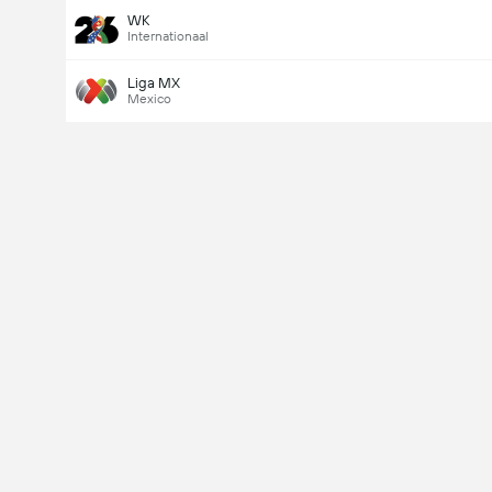
WK
Internationaal
Liga MX
Mexico