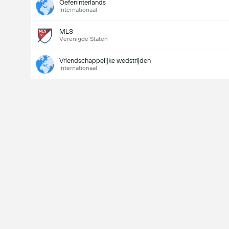
Oefeninterlands
Internationaal
MLS
Verenigde Staten
Vriendschappelijke wedstrijden
Internationaal