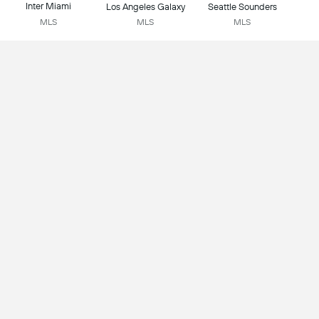
Inter Miami
Los Angeles Galaxy
Seattle Sounders
MLS
MLS
MLS