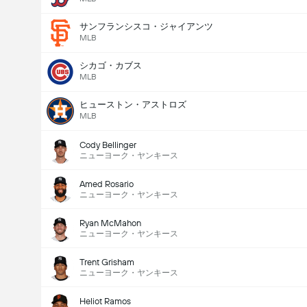
サンフランシスコ・ジャイアンツ
MLB
シカゴ・カブス
MLB
ヒューストン・アストロズ
MLB
Cody Bellinger
ニューヨーク・ヤンキース
Amed Rosario
ニューヨーク・ヤンキース
Ryan McMahon
ニューヨーク・ヤンキース
Trent Grisham
ニューヨーク・ヤンキース
Heliot Ramos