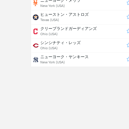
ニューヨーク・メッツ
New York (USA)
ヒューストン・アストロズ
Texas (USA)
クリーブランドガーディアンズ
Ohio (USA)
シンシナティ・レッズ
Ohio (USA)
ニューヨーク・ヤンキース
New York (USA)