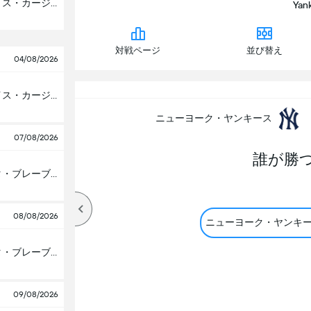
セントルイス・カージナルス
Yan
対戦ページ
並び替え
04/08/2026
セントルイス・カージナルス
ニューヨーク・ヤンキース
07/08/2026
誰が勝
アトランタ・ブレーブス
08/08/2026
ニューヨーク・ヤンキ
アトランタ・ブレーブス
09/08/2026