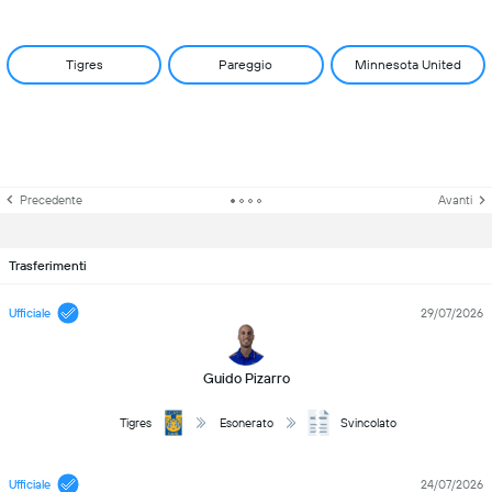
Tigres
Pareggio
Minnesota United
Precedente
Avanti
Trasferimenti
Ufficiale
29/07/2026
Guido Pizarro
Tigres
Esonerato
Svincolato
Ufficiale
24/07/2026