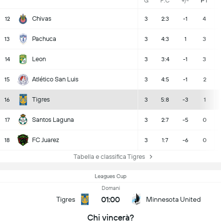
G
F:C
+/-
PT
Chivas
12
3
2:3
-1
4
Pachuca
13
3
4:3
1
3
Leon
14
3
3:4
-1
3
Atlético San Luis
15
3
4:5
-1
2
Tigres
16
3
5:8
-3
1
Santos Laguna
17
3
2:7
-5
0
FC Juarez
18
3
1:7
-6
0
Tabella e classifica Tigres
Leagues Cup
Domani
01:00
Tigres
Minnesota United
Chi vincerà?