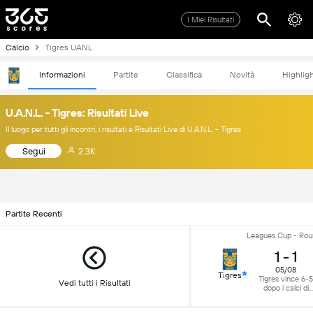
I Miei Risultati
Calcio
Tigres UANL
Informazioni
Partite
Classifica
Novità
Highlig
U.A.N.L. - Tigres: Risultati Live
Il luogo per tutti gli incontri, i risultati e Risultati Live di U.A.N.L. - Tigres
Segui
2.3K
Partite Recenti
Leagues Cup - Rou
1
-
1
05/08
Tigres
Tigres vince 6-5
Vedi tutti i Risultati
dopo i calci di
rigore