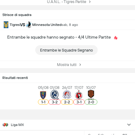
U.A.N.L. - Tigres Partite
Strisce di squadra
VS
Tigres
Minnesota United
sab, 8 ago
Entrambe le squadre hanno segnato - 4/4 Ultime Partite
Entrambe le Squadre Segnano
Mostra tutti
Risultati recenti
05/08
01/08
26/07
17/07
10/07
1
-
1
3
-
2
2
-
2
3
-
1
2
-
0
Liga MX