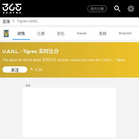
我的分數
Tigres UANL
足球
News
Bracket
詳情
比賽
排名
集錦
U.A.N.L. - Tigres: 实时比分
The place for all the latest 实时比分, fixtures, results and more for U.A.N.L. - Tigres
2.3K
关注
Ad