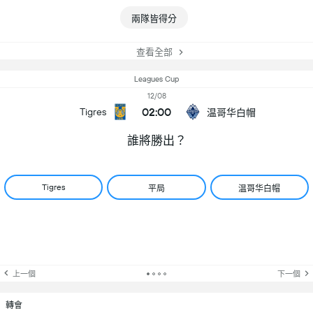
兩隊皆得分
查看全部
Leagues Cup
12/08
02:00
Tigres
温哥华白帽
誰將勝出？
Tigres
平局
温哥华白帽
上一個
下一個
轉會