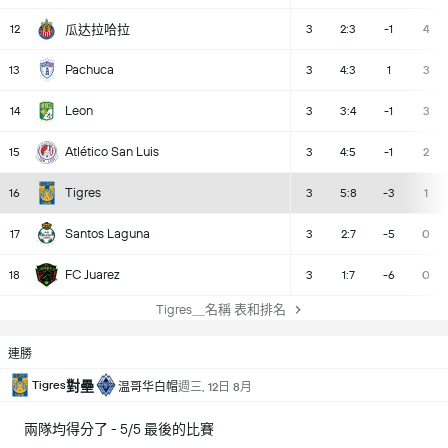
12
瓜达拉哈拉
3
2:3
-1
4
Pachuca
13
3
4:3
1
3
Leon
14
3
3:4
-1
3
Atlético San Luis
15
3
4:5
-1
2
Tigres
16
3
5:8
-3
1
Santos Laguna
17
3
2:7
-5
0
FC Juarez
18
3
1:7
-6
0
Tigres＿名稱 表和排名
連勝
Tigres
對壘
温哥华白帽
週三, 12日 8月
兩隊均得分了 - 5/5 最後的比賽