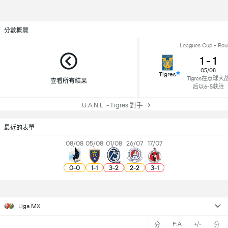
分數概覽
Leagues Cup - Rou
1
-
1
05/08
Tigres
Tigres在点球大
查看所有結果
后以6-5获胜
U.A.N.L. - Tigres 對手
最近的表單
08/08
05/08
01/08
26/07
17/07
0
-
0
1
-
1
3
-
2
2
-
2
3
-
1
Liga MX
F:A
+/-
分
分