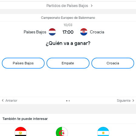
Partidos de Países Bajos
Campeonato Europeo de Balonmano
10/03
17:00
Países Bajos
Croacia
¿Quién va a ganar?
Países Bajos
Empate
Croacia
Anterior
Siguiente
También te puede interesar