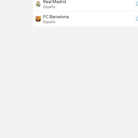
Real Madrid
España
FC Barcelona
España