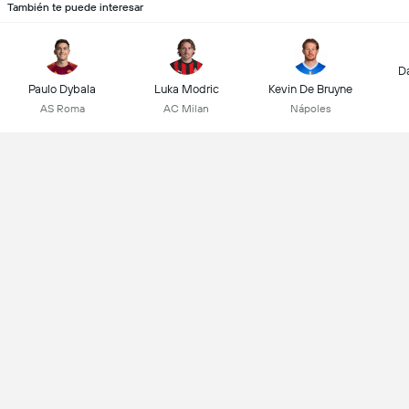
También te puede interesar
D
Paulo Dybala
Luka Modric
Kevin De Bruyne
AS Roma
AC Milan
Nápoles