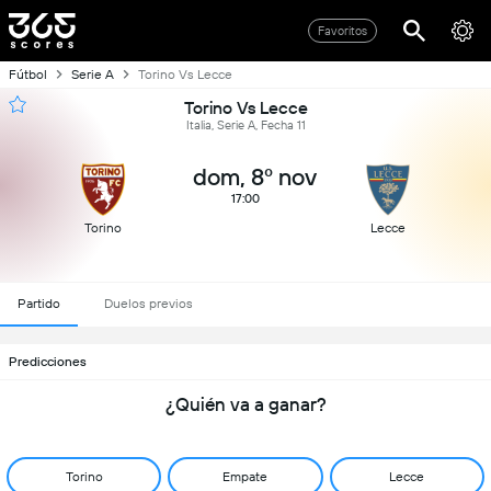
Favoritos
Fútbol
Serie A
Torino Vs Lecce
Torino Vs Lecce
Italia, Serie A, Fecha 11
dom, 8º nov
17:00
Torino
Lecce
Partido
Duelos previos
Predicciones
¿Quién va a ganar?
Torino
Empate
Lecce