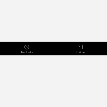
Resultados
Noticias