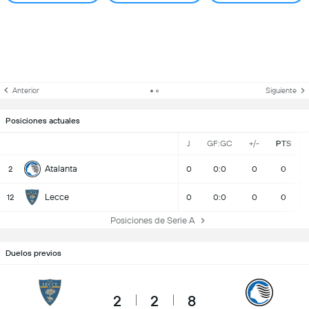
Anterior
Siguiente
Posiciones actuales
J
GF:GC
+/-
PTS
Atalanta
2
0
0:0
0
0
Lecce
12
0
0:0
0
0
Posiciones de Serie A
Duelos previos
2
2
8