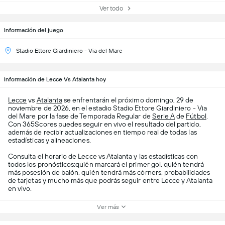
Ver todo
Información del juego
Stadio Ettore Giardiniero - Via del Mare
Información de Lecce Vs Atalanta hoy
Lecce
vs
Atalanta
se enfrentarán el próximo domingo, 29 de
noviembre de 2026, en el estadio Stadio Ettore Giardiniero - Via
del Mare por la fase de Temporada Regular de
Serie A
de
Fútbol
.
Con 365Scores puedes seguir en vivo el resultado del partido,
además de recibir actualizaciones en tiempo real de todas las
estadísticas y alineaciones.
Consulta el horario de Lecce vs Atalanta y las estadísticas con
todos los pronósticos:quién marcará el primer gol, quién tendrá
más posesión de balón, quién tendrá más córners, probabilidades
de tarjetas y mucho más que podrás seguir entre Lecce y Atalanta
en vivo.
Ver más