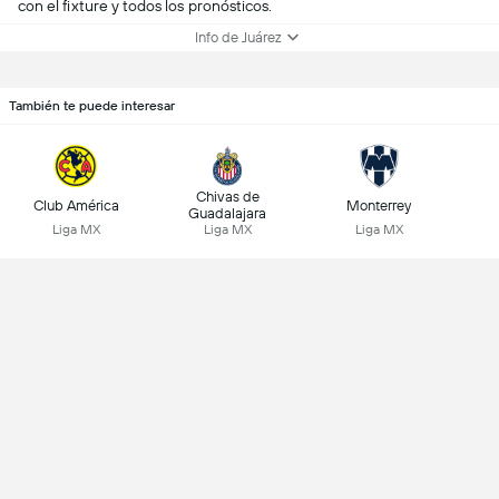
con el fixture y todos los pronósticos.
Info de Juárez
También te puede interesar
Chivas de
Club América
Monterrey
Guadalajara
Liga MX
Liga MX
Liga MX