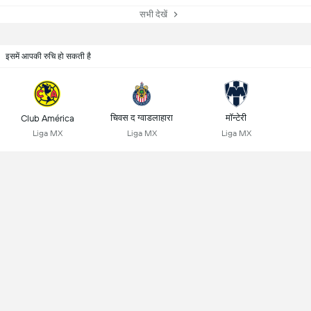
सभी देखें
इसमें आपकी रुचि हो सकती है
चिवस द ग्वाडलाहारा
मॉन्टेरी
Club América
Liga MX
Liga MX
Liga MX