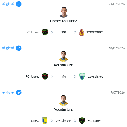
की पुष्टि की
23/07/2026
Homer Martínez
FC Juarez
लोन
डेपोर्टेस टोलीमा
की पुष्टि की
18/07/2026
Agustín Urzi
FC Juarez
लोन
Levadiakos
की पुष्टि की
17/07/2026
Agustín Urzi
UdeC
एन्ड ऑफ़ लोन
FC Juarez