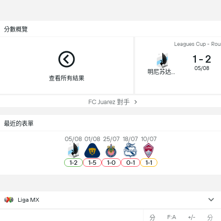
分數概覽
Leagues Cup - Rou
1
-
2
05/08
明尼苏达星
查看所有結果
FC Juarez 對手
最近的表單
05/08
01/08
25/07
18/07
10/07
1
-
2
1
-
5
1
-
0
0
-
1
1
-
1
Liga MX
F:A
+/-
分
分