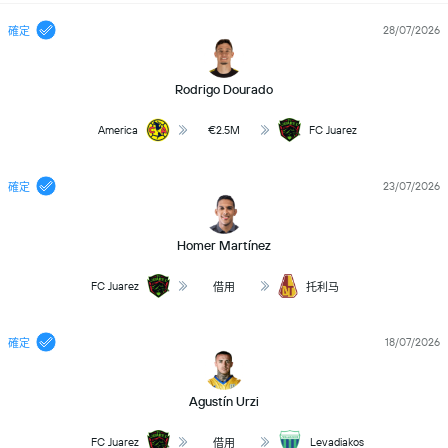
28/07/2026
確定
Rodrigo Dourado
America
€2.5M
FC Juarez
23/07/2026
確定
Homer Martínez
FC Juarez
借用
托利马
18/07/2026
確定
Agustín Urzi
FC Juarez
Levadiakos
借用