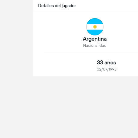
Detalles del jugador
Argentina
Nacionalidad
33 años
02/07/1993