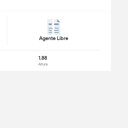
Agente Libre
1.88
Altura