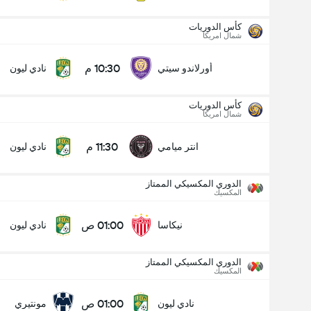
كأس الدوريات
شمال امريكا
10:30 م
أورلاندو سيتي
نادي ليون
كأس الدوريات
شمال امريكا
11:30 م
انتر ميامي
نادي ليون
الدوري المكسيكي الممتاز
المكسيك
01:00 ص
نيكاسا
نادي ليون
الدوري المكسيكي الممتاز
المكسيك
كأس الدوريات
12/08
01:00 ص
نادي ليون
مونتيري
11:30 م
انتر ميامي
نادي ليون