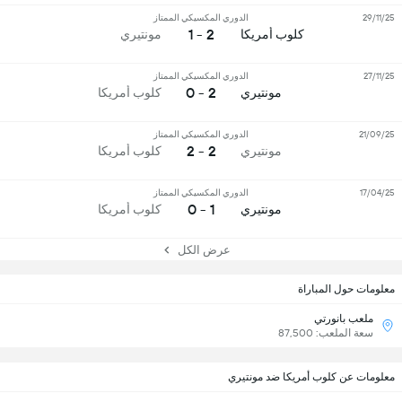
29/11/25
الدوري المكسيكي الممتاز
2 - 1
كلوب أمريكا
مونتيري
27/11/25
الدوري المكسيكي الممتاز
2 - 0
مونتيري
كلوب أمريكا
21/09/25
الدوري المكسيكي الممتاز
2 - 2
مونتيري
كلوب أمريكا
17/04/25
الدوري المكسيكي الممتاز
1 - 0
مونتيري
كلوب أمريكا
عرض الكل
معلومات حول المباراة
ملعب بانورتي
سعة الملعب: 87,500
معلومات عن كلوب أمريكا ضد مونتيري