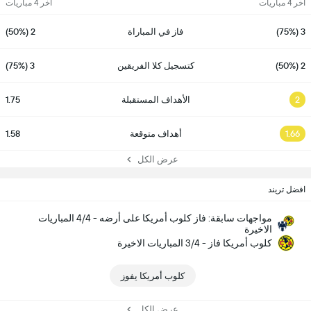
آخر 4 مباريات
آخر 4 مباريات
3 (75%)
فاز في المباراة
2 (50%)
2 (50%)
كتسجيل كلا الفريقين
3 (75%)
2
الأهداف المستقبلة
1.75
1.66
أهداف متوقعة
1.58
عرض الكل
افضل تريند
مواجهات سابقة: فاز كلوب أمريكا على أرضه - 4/4 المباريات
الاخيرة
كلوب أمريكا فاز - 3/4 المباريات الاخيرة
كلوب أمريكا يفوز
عرض الكل