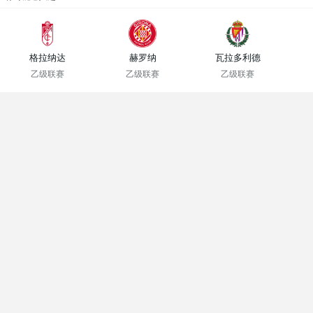
格拉纳达
赫罗纳
瓦拉多利德
乙级联赛
乙级联赛
乙级联赛