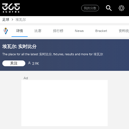
我的分数
足球
埃瓦尔
详情
比赛
排行榜
资料统
News
Bracket
埃瓦尔: 实时比分
The place for all the latest 实时比分, fixtures, results and more for 埃瓦尔
关注
2.9K
Ad