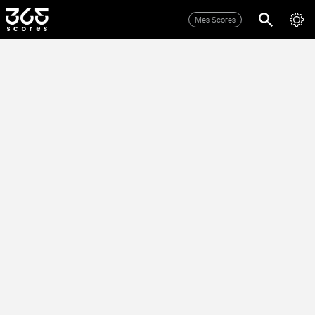
Mes Scores