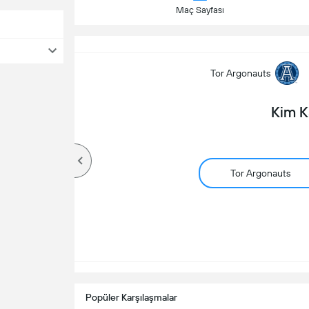
Maç Sayfası
Tor Argonauts
Kim 
Tor Argonauts
Popüler Karşılaşmalar