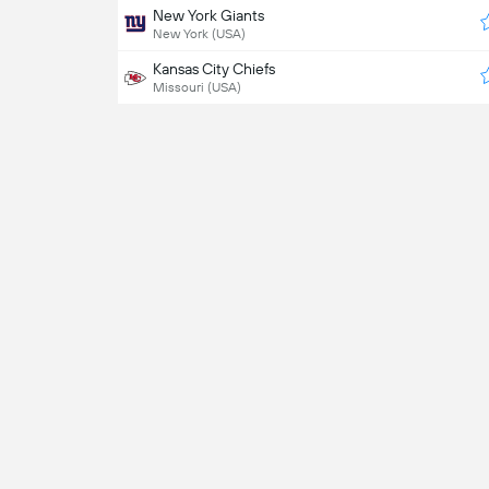
New York Giants
New York (USA)
Kansas City Chiefs
Missouri (USA)