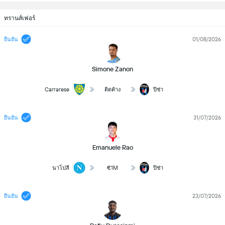
ทรานส์เฟอร์
01/08/2026
ยืนยัน
Simone Zanon
Carrarese
ติดค้าง
ปิซ่า
31/07/2026
ยืนยัน
Emanuele Rao
€1M
นาโปลี
ปิซ่า
23/07/2026
ยืนยัน