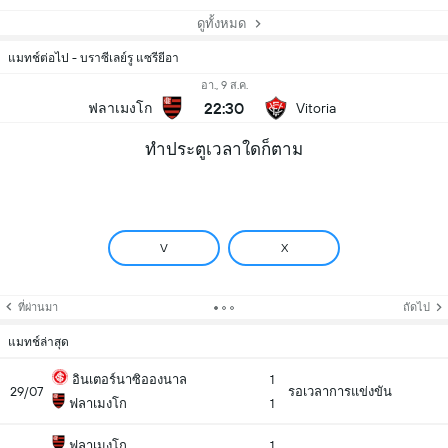
ดูทั้งหมด
แมทช์ต่อไป - บราซีเลย์รู แซรียีอา
อา., 9 ส.ค.
22:30
ฟลาเมงโก
Vitoria
ทำประตูเวลาใดก็ตาม
V
X
ที่ผ่านมา
ถัดไป
แมทช์ล่าสุด
อินเตอร์นาซิอองนาล
1
29/07
รอเวลาการแข่งขัน
ฟลาเมงโก
1
ฟลาเมงโก
1