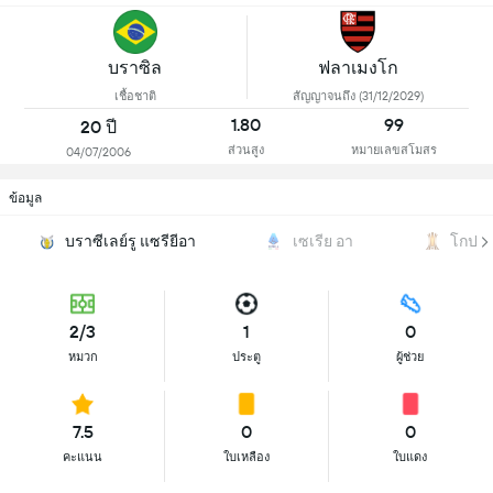
บราซิล
ฟลาเมงโก
เชื้อชาติ
สัญญาจนถึง (31/12/2029)
1.80
99
20 ปี
ส่วนสูง
หมายเลขสโมสร
04/07/2006
ข้อมูล
บราซีเลย์รู แซรียีอา
เซเรีย อา
โกปาล
2/3
1
0
หมวก
ประตู
ผู้ช่วย
7.5
0
0
คะแนน
ใบเหลือง
ใบแดง