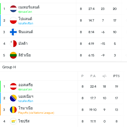
เนเทอร์แลนด์
1
8
27:4
23
20
ฟุตบอลโลก
โปแลนด์
2
8
14:7
7
17
รอบตัดเชือก
ฟินแลนด์
3
8
8:14
-6
10
มัลต้า
4
8
4:19
-15
5
ลิธัวเนีย
5
8
6:15
-9
3
Group H
P
F:A
+/-
PTS
ออสเตรีย
1
8
22:4
18
19
ฟุตบอลโลก
บอสเนียฯ
2
8
17:7
10
17
รอบตัดเชือก
โรมาเนีย
3
8
19:10
9
13
Playoffs (via Nations League)
ไซปรัส
4
8
11:11
0
8