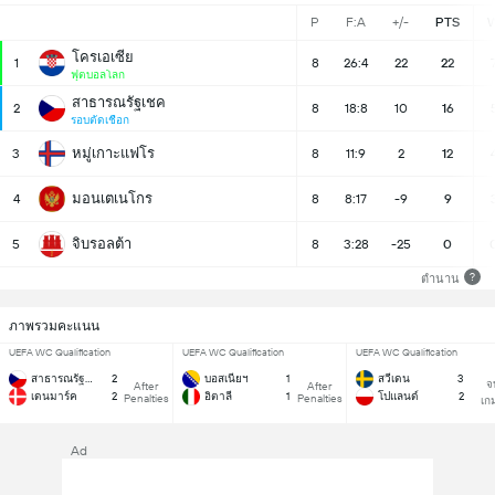
P
F:A
+/-
PTS
โครเอเซีย
1
8
26:4
22
22
ฟุตบอลโลก
สาธารณรัฐเชค
2
8
18:8
10
16
รอบตัดเชือก
หมู่เกาะแฟโร
3
8
11:9
2
12
มอนเตเนโกร
4
8
8:17
-9
9
จิบรอลต้า
5
8
3:28
-25
0
?
ตำนาน
ภาพรวมคะแนน
UEFA WC Qualification
UEFA WC Qualification
UEFA WC Qualification
สาธารณรัฐเชค
2
บอสเนียฯ
1
สวีเดน
3
จ
After
After
เดนมาร์ค
2
อิตาลี
1
โปแลนด์
2
Penalties
Penalties
เก
Ad