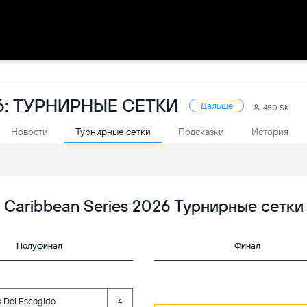
26: ТУРНИРНЫЕ СЕТКИ
Дальше
450.5K
Новости
Турнирные сетки
Подсказки
История
Caribbean Series 2026 Турнирные сетки
Полуфинал
Финал
 Del Escogido
4