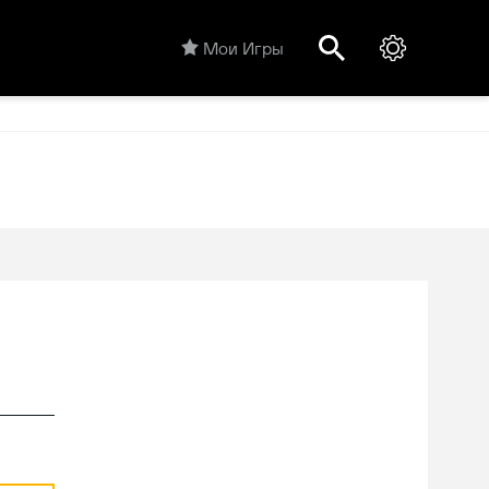
Мои Игры