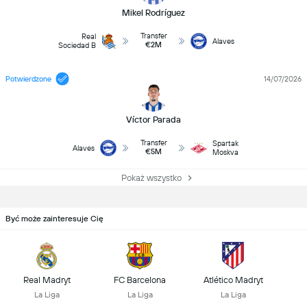
Mikel Rodríguez
Transfer
Real
Alaves
€2M
Sociedad B
Potwierdzone
14/07/2026
Víctor Parada
Transfer
Spartak
Alaves
€5M
Moskva
Pokaż wszystko
Być może zainteresuje Cię
Real Madryt
FC Barcelona
Atlético Madryt
La Liga
La Liga
La Liga