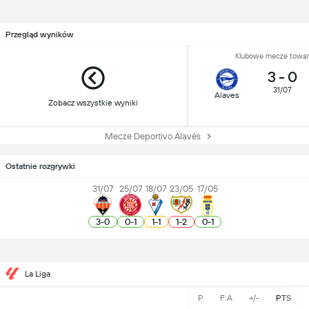
Przegląd wyników
Klubowe mecze towar
3
-
0
31/07
Alaves
Zobacz wszystkie wyniki
Mecze Deportivo Alavés
Ostatnie rozgrywki
31/07
25/07
18/07
23/05
17/05
3
-
0
0
-
1
1
-
1
1
-
2
0
-
1
La Liga
P
F:A
+/-
PTS