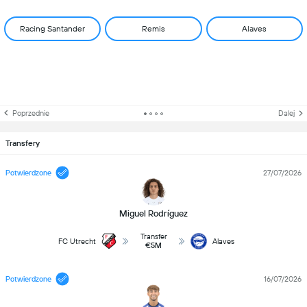
Racing Santander
Remis
Alaves
Poprzednie
Dalej
Transfery
Potwierdzone
27/07/2026
Miguel Rodríguez
Transfer
FC Utrecht
Alaves
€5M
Potwierdzone
16/07/2026