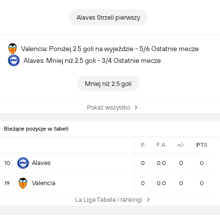
Alaves Strzeli pierwszy
Valencia: Poniżej 2.5 goli na wyjeździe - 5/6 Ostatnie mecze
Alaves: Mniej niż 2.5 goli - 3/4 Ostatnie mecze
Mniej niż 2.5 goli
Pokaż wszystko
Bieżące pozycje w tabeli
P
F:A
+/-
PTS
Alaves
10
0
0:0
0
0
Valencia
19
0
0:0
0
0
La Liga Tabela i rankingi