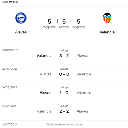
Łeb w łeb
5
5
5
Wygrane
Remisy
Wygrane
Alaves
Valencia
08/03/2026
La Liga
3 - 2
Valencia
Alaves
20/10/2025
La Liga
0 - 0
Alaves
Valencia
14/05/2025
La Liga
1 - 0
Alaves
Valencia
22/12/2024
La Liga
2 - 2
Valencia
Alaves
24/07/2024
Klubowe mecze towarzyskie