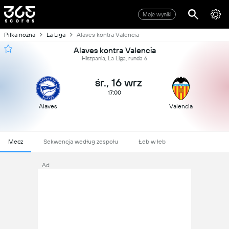
Moje wyniki
Piłka nożna
La Liga
Alaves kontra Valencia
Alaves kontra Valencia
Hiszpania, La Liga, runda 6
śr., 16 wrz
17:00
Alaves
Valencia
Mecz
Sekwencja według zespołu
Łeb w łeb
Ad