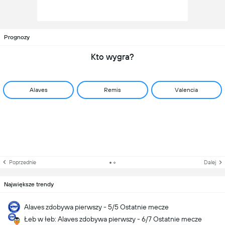
Prognozy
Kto wygra?
Alaves
Remis
Valencia
Poprzednie
Dalej
Największe trendy
Alaves zdobywa pierwszy - 5/5 Ostatnie mecze
Łeb w łeb: Alaves zdobywa pierwszy - 6/7 Ostatnie mecze