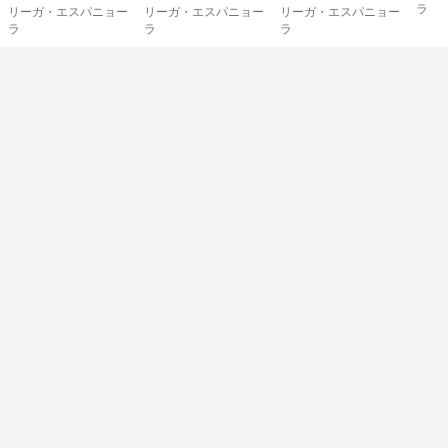
ラ
リーガ・エスパニョー
リーガ・エスパニョー
リーガ・エスパニョー
ラ
ラ
ラ