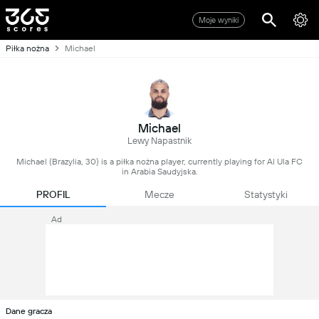
Moje wyniki
Piłka nożna
Michael
Michael
Lewy Napastnik
Michael (Brazylia, 30) is a piłka nożna player, currently playing for Al Ula FC
in Arabia Saudyjska.
PROFIL
Mecze
Statystyki
Ad
Dane gracza