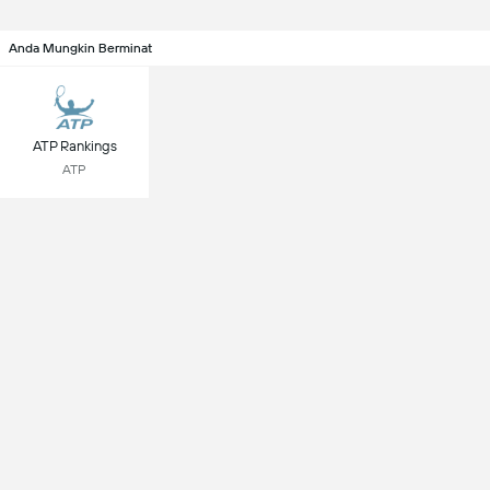
Anda Mungkin Berminat
ATP Rankings
ATP