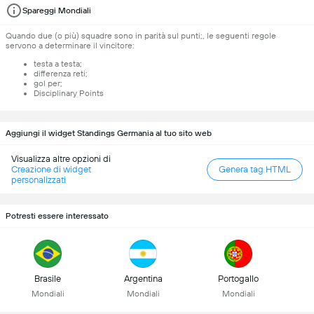
Spareggi Mondiali
Quando due (o più) squadre sono in parità sul punti;, le seguenti regole
servono a determinare il vincitore:
testa a testa;
differenza reti;
gol per;
Disciplinary Points
Aggiungi il widget Standings Germania al tuo sito web
Visualizza altre opzioni di
Creazione di widget
Genera tag HTML
personalizzati
Potresti essere interessato
Brasile
Argentina
Portogallo
Mondiali
Mondiali
Mondiali