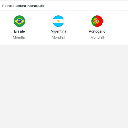
Potresti essere interessato
Brasile
Argentina
Portogallo
Mondiali
Mondiali
Mondiali