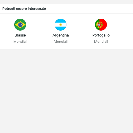
Potresti essere interessato
Brasile
Argentina
Portogallo
Mondiali
Mondiali
Mondiali