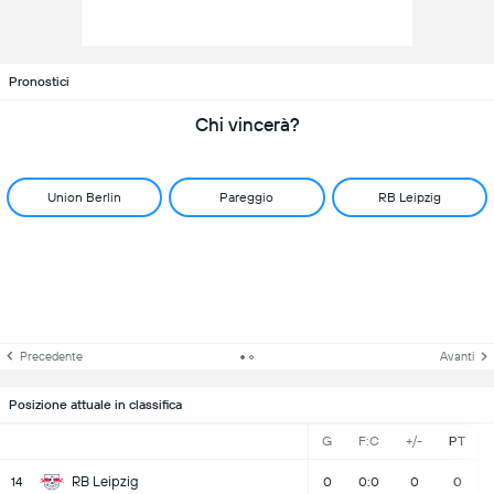
Pronostici
Chi vincerà?
Union Berlin
Pareggio
RB Leipzig
Precedente
Avanti
Posizione attuale in classifica
G
F:C
+/-
PT
RB Leipzig
14
0
0:0
0
0