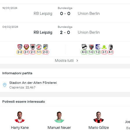
14/09/2024
Bundesliga
0 - 0
RB Leipzig
Union Berlin
04/02/2024
Bundesliga
2 - 0
RB Leipzig
Union Berlin
2
-
2
2
-
1
2
-
1
1
-
1
2
-
0
4
-
0
1
-
0
1
-
2
3
-
1
4
-
1
Mostra tutti
Informazioni partita
Stadion An der Alten Försterei
Capienza: 22,467
Potresti essere interessato
Jo
Harry Kane
Manuel Neuer
Mario Götze
Ba