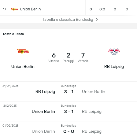
Union Berlin
17
0
0:0
0
0
Tabella e classifica Bundeslig
Testa a Testa
6
2
7
Vittorie
Pareggi
Vittorie
Union Berlin
RB Leipzig
24/04/2026
Bundesliga
3 - 1
RB Leipzig
Union Berlin
12/12/2025
Bundesliga
3 - 1
Union Berlin
RB Leipzig
01/02/2025
Bundesliga
0 - 0
Union Berlin
RB Leipzig