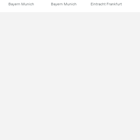
Bayern Munich
Bayern Munich
Eintracht Frankfurt