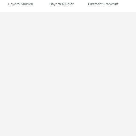
Bayern Munich
Bayern Munich
Eintracht Frankfurt