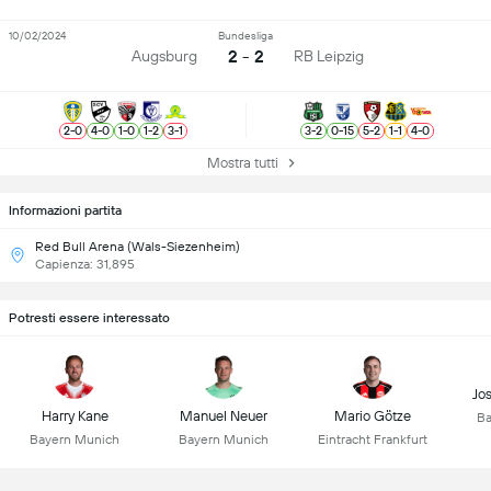
10/02/2024
Bundesliga
2 - 2
Augsburg
RB Leipzig
2
-
0
4
-
0
1
-
0
1
-
2
3
-
1
3
-
2
0
-
15
5
-
2
1
-
1
4
-
0
Mostra tutti
Informazioni partita
Red Bull Arena (Wals-Siezenheim)
Capienza: 31,895
Potresti essere interessato
Jo
Harry Kane
Manuel Neuer
Mario Götze
Ba
Bayern Munich
Bayern Munich
Eintracht Frankfurt