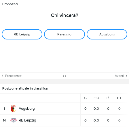
Pronostici
Chi vincerà?
RB Leipzig
Pareggio
Augsburg
Precedente
Avanti
Posizione attuale in classifica
G
F:C
+/-
PT
Augsburg
1
0
0:0
0
0
RB Leipzig
14
0
0:0
0
0