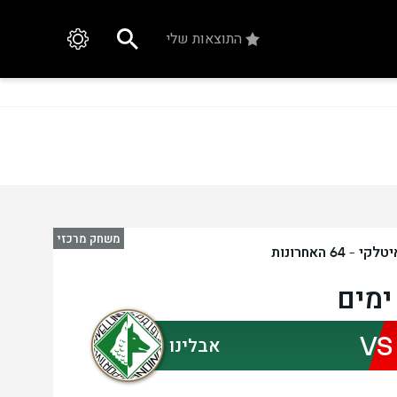
התוצאות שלי
משחק מרכזי
- 64 האחרונות
VS
אבלינו