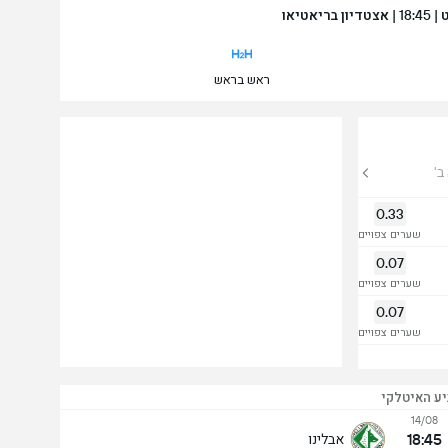
ראש בראש
ב'
0.33
שערים צפויים
0.07
שערים צפויים
0.07
שערים צפויים
יע האיטלקי
14/08
18:45
אבלינו