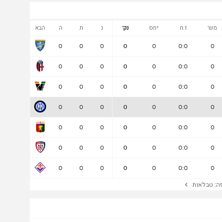
מש'
ז:ח
יחס
נק'
נ
ת
ה
הבא
0
0
0
0
0
0:0
0
0
0
0
0
0
0:0
0
0
0
0
0
0
0:0
0
0
0
0
0
0
0:0
0
0
0
0
0
0
0:0
0
0
0
0
0
0
0:0
0
0
0
0
0
0
0:0
0
: טבלאות