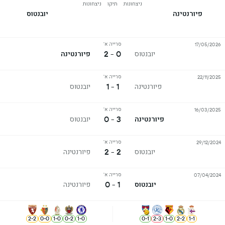
ניצחונות
תיקו
ניצחונות
פיורנטינה
יובנטוס
סרייה א'
17/05/2026
0 - 2
יובנטוס
פיורנטינה
סרייה א'
22/11/2025
1 - 1
פיורנטינה
יובנטוס
סרייה א'
16/03/2025
3 - 0
פיורנטינה
יובנטוס
סרייה א'
29/12/2024
2 - 2
יובנטוס
פיורנטינה
סרייה א'
07/04/2024
1 - 0
יובנטוס
פיורנטינה
2
-
2
0
-
0
1
-
0
0
-
2
1
-
0
0
-
1
2
-
3
1
-
0
2
-
2
1
-
1